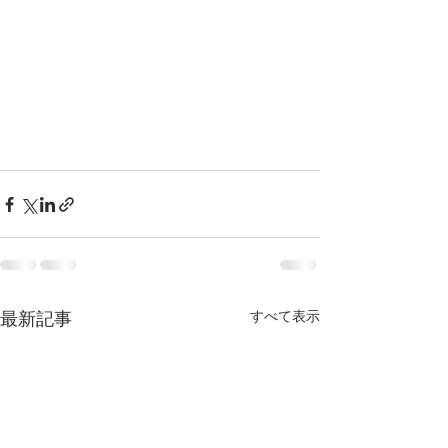
すべて表示
最新記事